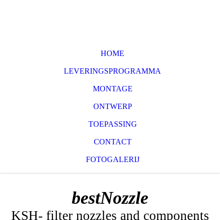
HOME
LEVERINGSPROGRAMMA
MONTAGE
ONTWERP
TOEPASSING
CONTACT
FOTOGALERIJ
bestNozzle
KSH- filter nozzles and components