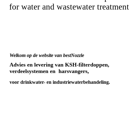
for water and wastewater treatment
Welkom op de website van bestNozzle
Advies en levering van KSH-filterdoppen,
verdeelsystemen en harsvangers,
voor drinkwater- en industriewaterbehandeling.